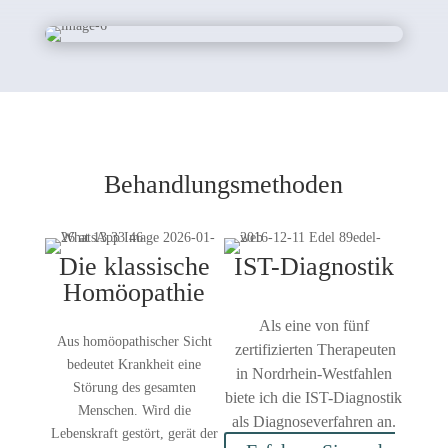
Behandlungsmethoden
Die klassische
IST-Diagnostik
Homöopathie
Als eine von fünf
Aus homöopathischer Sicht
zertifizierten Therapeuten
bedeutet Krankheit eine
in Nordrhein-Westfahlen
Störung des gesamten
biete ich die IST-Diagnostik
Menschen. Wird die
als Diagnoseverfahren an.
Lebenskraft gestört, gerät der