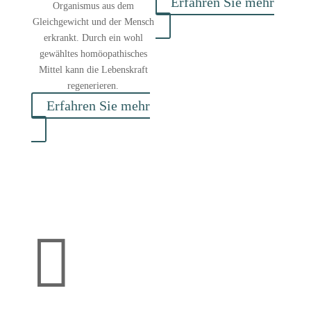
Erfahren Sie mehr
Organismus aus dem
Gleichgewicht und der Mensch
erkrankt. Durch ein wohl
gewähltes homöopathisches
Mittel kann die Lebenskraft
regenerieren.
Erfahren Sie mehr
